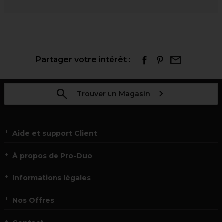
Partager votre intérêt :
Trouver un Magasin
Aide et support Client
À propos de Pro-Duo
Informations légales
Nos Offres