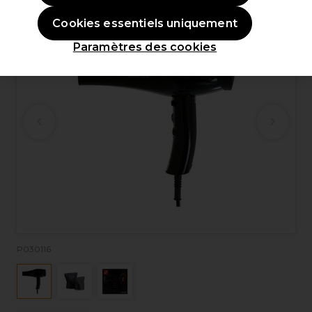
Cookies essentiels uniquement
Paramètres des cookies
P030116