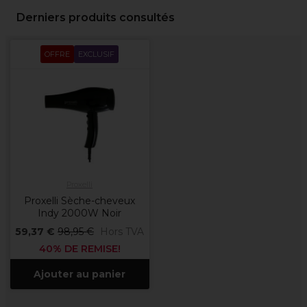
Derniers produits consultés
OFFRE
EXCLUSIF
Proxelli
Proxelli Sèche-cheveux
Indy 2000W Noir
59,37 €
98,95 €
Hors TVA
40% DE REMISE!
Ajouter au panier