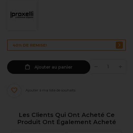
40% DE REMISE!
Ajouter au panier
Ajouter à ma liste de souhaits
Les Clients Qui Ont Acheté Ce
Produit Ont Également Acheté