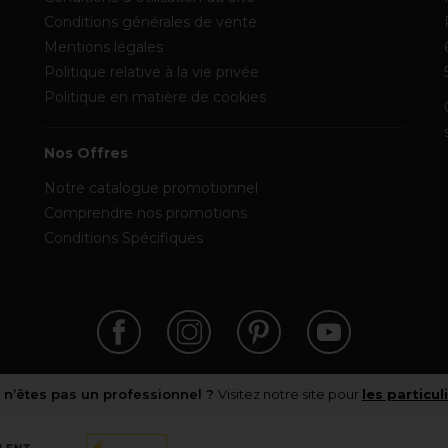
Conditions générales de vente
Mentions légales
Politique relative à la vie privée
Politique en matière de cookies
Nos Offres
Notre catalogue promotionnel
Comprendre nos promotions
Conditions Spécifiques
 n’êtes pas un professionnel ?
Visitez notre site pour
les particul