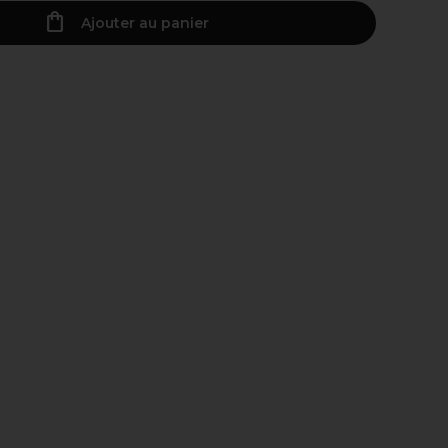
Ajouter au panier