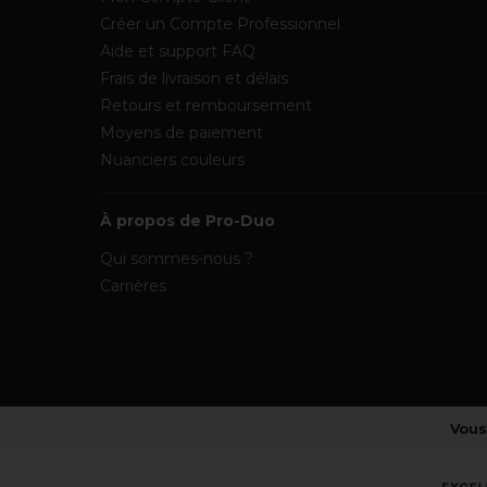
Créer un Compte Professionnel
Aide et support FAQ
Frais de livraison et délais
Retours et remboursement
Moyens de paiement
Nuanciers couleurs
À propos de Pro-Duo
Qui sommes-nous ?
Carrières
Vous