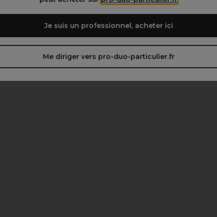
Je suis un professionnel, acheter ici
Me diriger vers pro-duo-particulier.fr