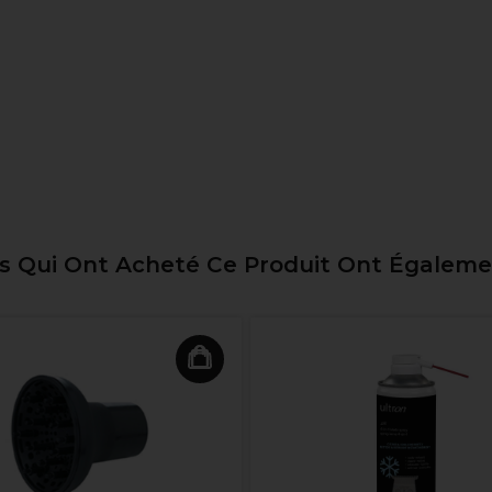
ts Qui Ont Acheté Ce Produit Ont Égalem