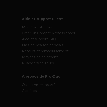
Aide et support Client
Mon Compte Client
Créer un Compte Professionnel
Aide et support FAQ
Frais de livraison et délais
Retours et remboursement
Moyens de paiement
Nuanciers couleurs
À propos de Pro-Duo
Qui sommes-nous ?
Carrières