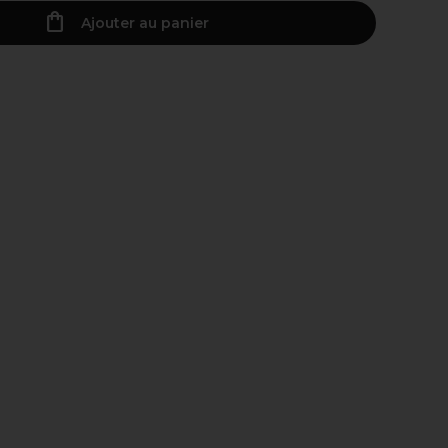
Ajouter au panier