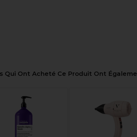
ts Qui Ont Acheté Ce Produit Ont Égalem