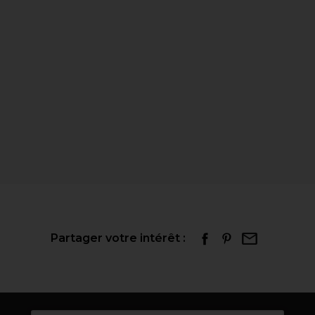
Partager votre intérêt :