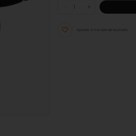
Ajouter à ma liste de souhaits