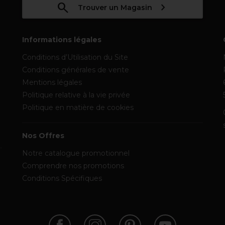
Trouver un Magasin
Informations légales
Conditions d’Utilisation du Site
Conditions générales de vente
Mentions légales
Politique relative à la vie privée
Politique en matière de cookies
Nos Offres
Notre catalogue promotionnel
Comprendre nos promotions
Conditions Spécifiques