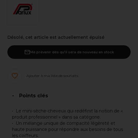
Désolé, cet article est actuellement épuisé
Me prévenir dès qu’il sera de nouveau en stock
Ajouter à ma liste de souhaits
Points clés
Le mini-sèche-cheveux qui redéfinit la notion de «
produit professionnel » dans sa catégorie.
Un mélange unique de compacité légèreté et
haute puissance pour répondre aux besoins de tous
les coiffeurs.