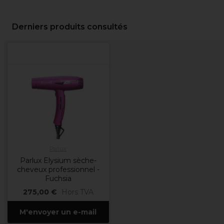
Derniers produits consultés
Parlux
Parlux Elysium sèche-
cheveux professionnel -
Fuchsia
275,00 €
Hors TVA
M'envoyer un e-mail