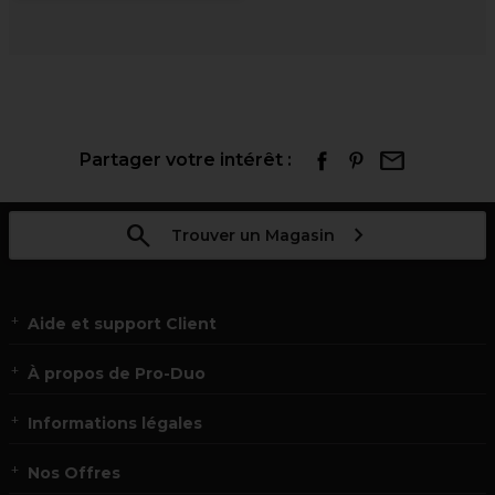
Partager votre intérêt :
Trouver un Magasin
Aide et support Client
À propos de Pro-Duo
Informations légales
Nos Offres