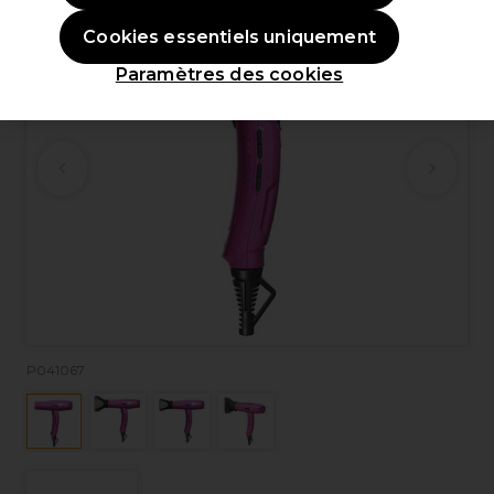
Cookies essentiels uniquement
Paramètres des cookies
P041067