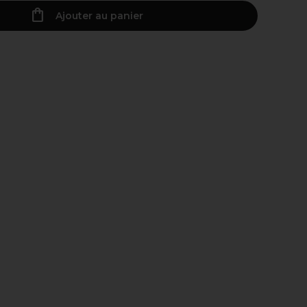
Ajouter au panier