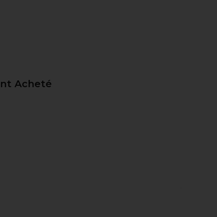
ent Acheté