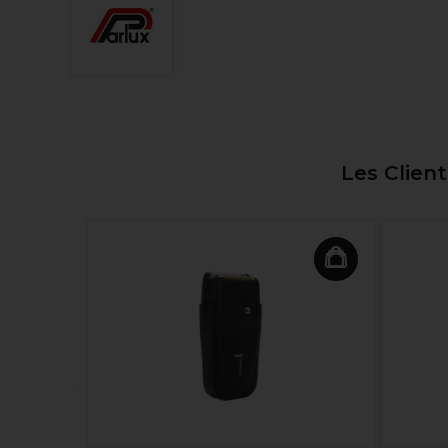
Les Clien