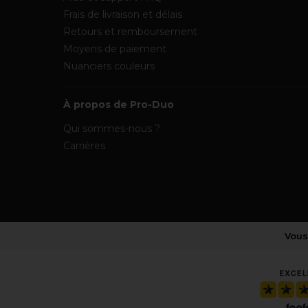
Frais de livraison et délais
Retours et remboursement
Moyens de paiement
Nuanciers couleurs
À propos de Pro-Duo
Qui sommes-nous ?
Carrières
Vous