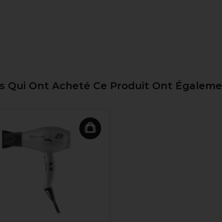
ts Qui Ont Acheté Ce Produit Ont Égalem