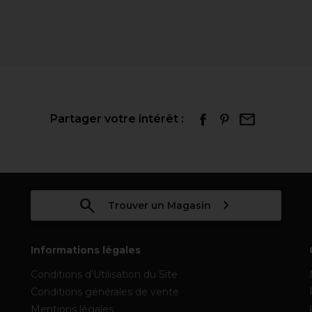
Partager votre intérêt :
Trouver un Magasin
Informations légales
Conditions d’Utilisation du Site
Conditions générales de vente
Mentions légales