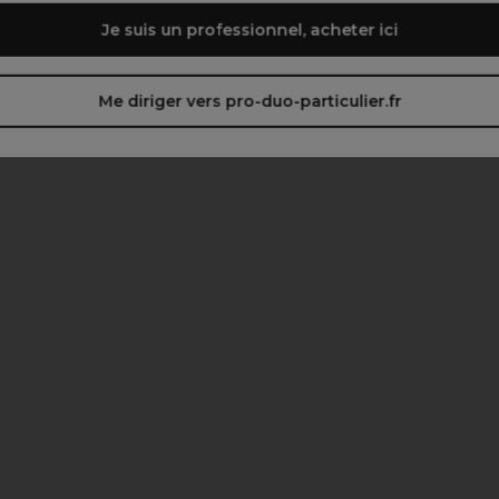
Je suis un professionnel, acheter ici
Me diriger vers pro-duo-particulier.fr