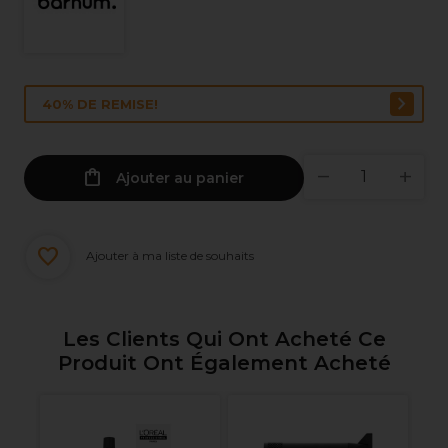
40% DE REMISE!
Ajouter au panier
Ajouter à ma liste de souhaits
Les Clients Qui Ont Acheté Ce
Produit Ont Également Acheté