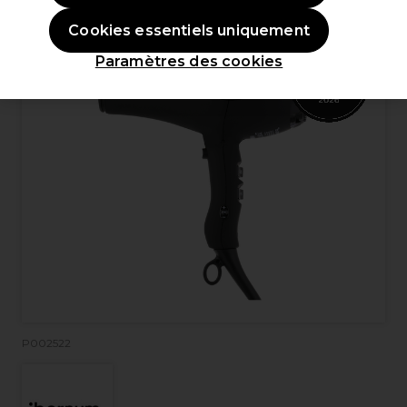
OFFRE
EXCLUSIF
Cookies essentiels uniquement
Paramètres des cookies
P002522