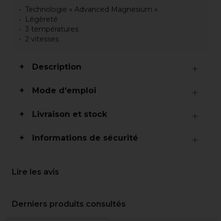
Technologie « Advanced Magnesium »
Légèreté
3 températures
2 vitesses
Description
Mode d'emploi
Livraison et stock
Informations de sécurité
Lire les avis
Derniers produits consultés