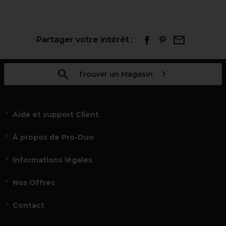
Partager votre intérêt :
Trouver un Magasin
Aide et support Client
À propos de Pro-Duo
Informations légales
Nos Offres
Contact