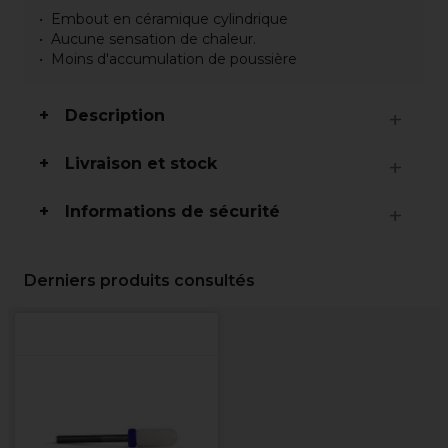
Embout en céramique cylindrique
Aucune sensation de chaleur.
Moins d'accumulation de poussière
Description
Livraison et stock
Informations de sécurité
Derniers produits consultés