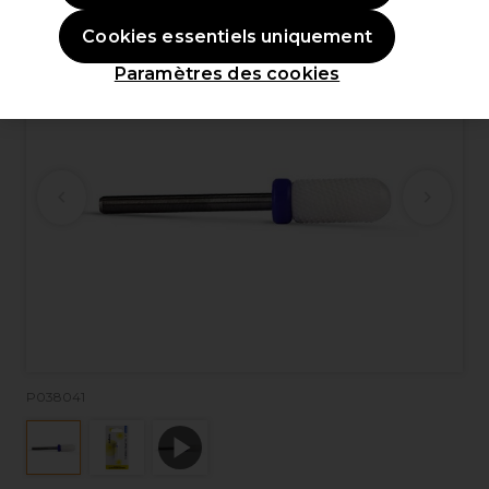
Cookies essentiels uniquement
Paramètres des cookies
P038041