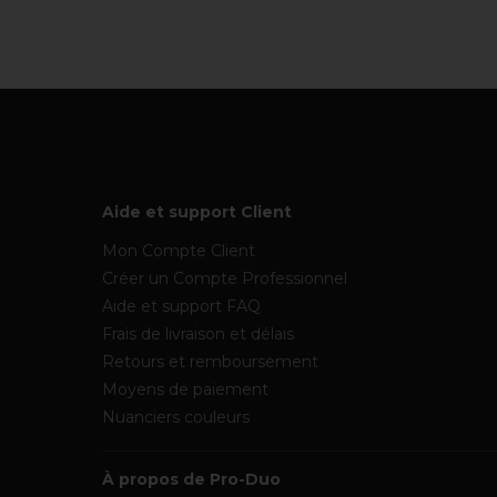
Aide et support Client
Mon Compte Client
Créer un Compte Professionnel
Aide et support FAQ
Frais de livraison et délais
Retours et remboursement
Moyens de paiement
Nuanciers couleurs
À propos de Pro-Duo