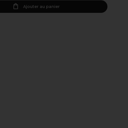
Ajouter au panier