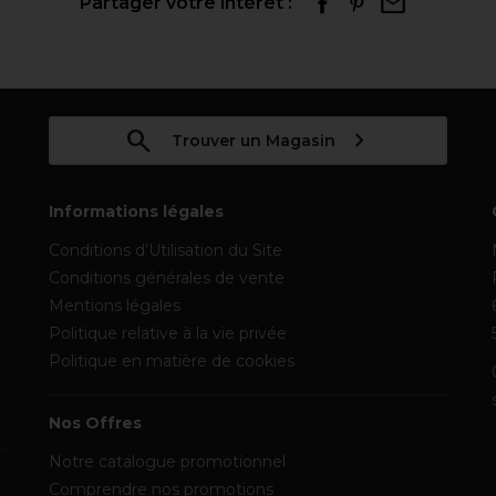
Partager votre intérêt :
Trouver un Magasin
Informations légales
Conditions d’Utilisation du Site
Conditions générales de vente
Mentions légales
Politique relative à la vie privée
Politique en matière de cookies
Nos Offres
Notre catalogue promotionnel
Comprendre nos promotions