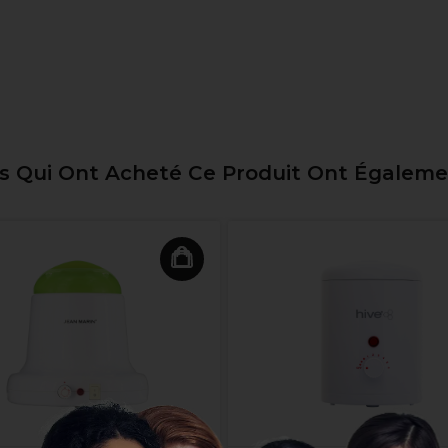
ts Qui Ont Acheté Ce Produit Ont Égalem