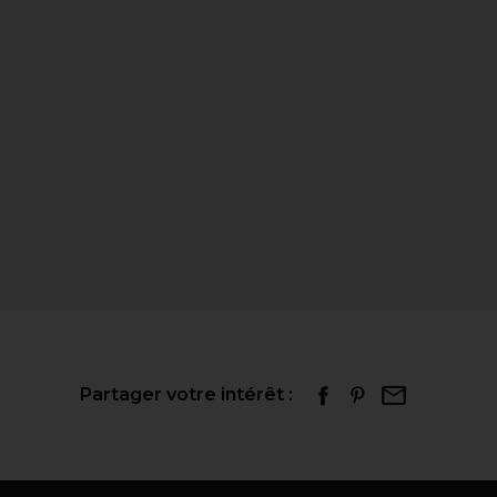
Partager votre intérêt :