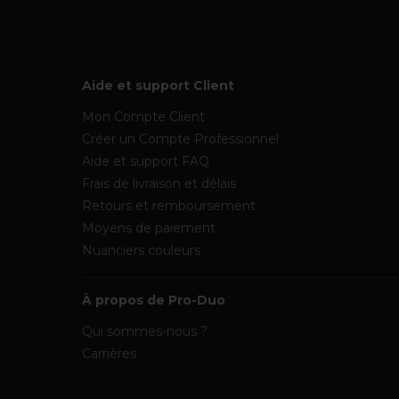
Aide et support Client
Mon Compte Client
Créer un Compte Professionnel
Aide et support FAQ
Frais de livraison et délais
Retours et remboursement
Moyens de paiement
Nuanciers couleurs
À propos de Pro-Duo
Qui sommes-nous ?
Carrières