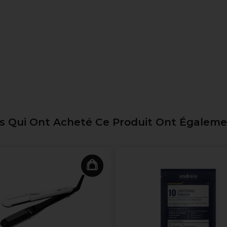
ts Qui Ont Acheté Ce Produit Ont Égalem