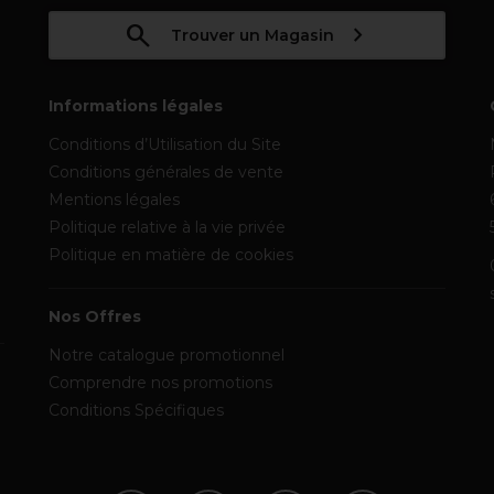
Trouver un Magasin
Informations légales
Conditions d’Utilisation du Site
Conditions générales de vente
Mentions légales
Politique relative à la vie privée
Politique en matière de cookies
Nos Offres
Notre catalogue promotionnel
Comprendre nos promotions
Conditions Spécifiques