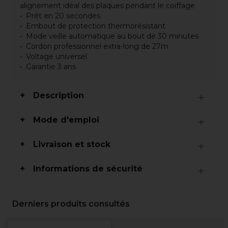
alignement idéal des plaques pendant le coiffage
Prêt en 20 secondes
Embout de protection thermorésistant
Mode veille automatique au bout de 30 minutes
Cordon professionnel extra-long de 27m
Voltage universel
Garantie 3 ans
Description
Mode d'emploi
Livraison et stock
Informations de sécurité
Derniers produits consultés