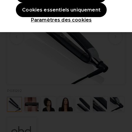
Cookies essentiels uniquement
Paramètres des cookies
P031292