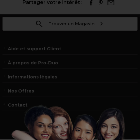
Partager votre intérêt :
Trouver un Magasin
Aide et support Client
À propos de Pro-Duo
Informations légales
Nos Offres
Contact