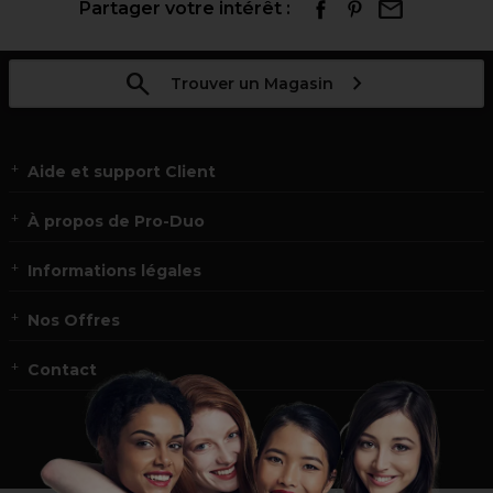
Partager votre intérêt :
Trouver un Magasin
Aide et support Client
À propos de Pro-Duo
Informations légales
Nos Offres
Contact