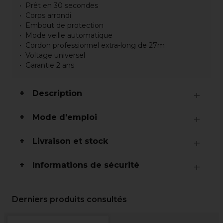
Prêt en 30 secondes
Corps arrondi
Embout de protection
Mode veille automatique
Cordon professionnel extra-long de 27m
Voltage universel
Garantie 2 ans
Description
Mode d'emploi
Livraison et stock
Informations de sécurité
Derniers produits consultés