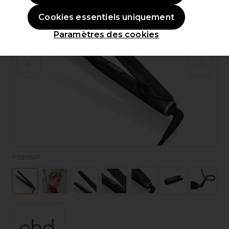
Cookies essentiels uniquement
Paramètres des cookies
P030507