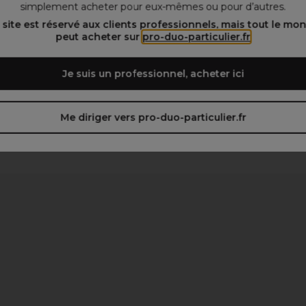
simplement acheter pour eux-mêmes ou pour d’autres.
 site est réservé aux clients professionnels, mais tout le mo
peut acheter sur
pro-duo-particulier.fr
Je suis un professionnel, acheter ici
Me diriger vers pro-duo-particulier.fr