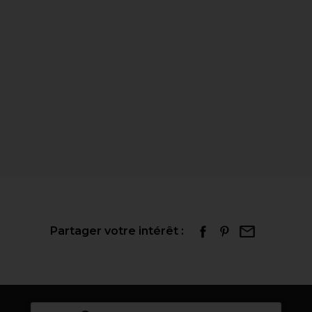
Partager votre intérêt :