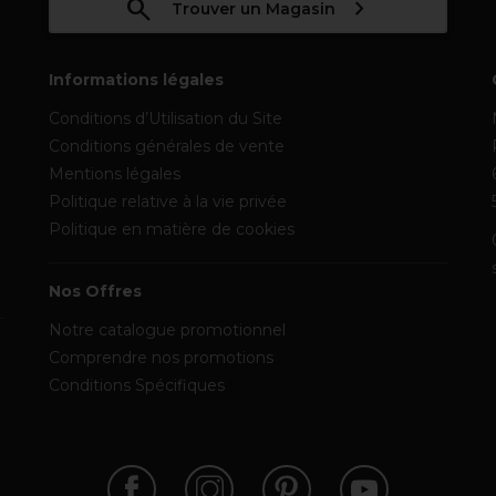
Trouver un Magasin
Informations légales
Conditions d’Utilisation du Site
Conditions générales de vente
Mentions légales
Politique relative à la vie privée
Politique en matière de cookies
Nos Offres
Notre catalogue promotionnel
Comprendre nos promotions
Conditions Spécifiques