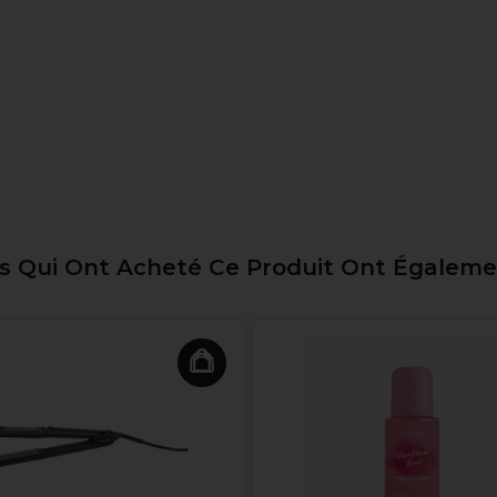
ts Qui Ont Acheté Ce Produit Ont Égalem