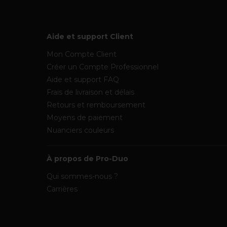
Aide et support Client
Mon Compte Client
Créer un Compte Professionnel
Aide et support FAQ
Frais de livraison et délais
Retours et remboursement
Moyens de paiement
Nuanciers couleurs
À propos de Pro-Duo
Qui sommes-nous ?
Carrières