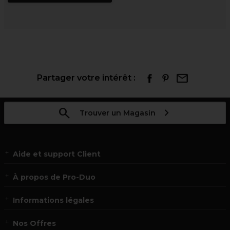
Partager votre intérêt :
Trouver un Magasin
Aide et support Client
À propos de Pro-Duo
Informations légales
Nos Offres