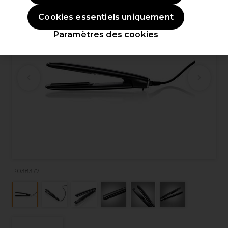
Cookies essentiels uniquement
Paramètres des cookies
P038377