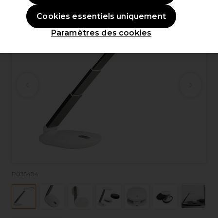
Cookies essentiels uniquement
Paramètres des cookies
P035484