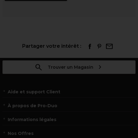
Partager votre intérêt :
Trouver un Magasin
Aide et support Client
À propos de Pro-Duo
Informations légales
Nos Offres