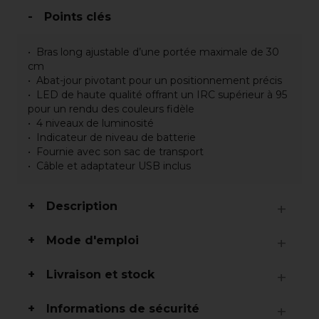
Points clés
Bras long ajustable d’une portée maximale de 30
cm
Abat-jour pivotant pour un positionnement précis
LED de haute qualité offrant un IRC supérieur à 95
pour un rendu des couleurs fidèle
4 niveaux de luminosité
Indicateur de niveau de batterie
Fournie avec son sac de transport
Câble et adaptateur USB inclus
Description
Mode d'emploi
Livraison et stock
Informations de sécurité