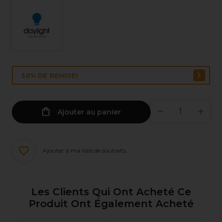
30% DE REMISE!
Ajouter au panier
Ajouter à ma liste de souhaits
Les Clients Qui Ont Acheté Ce
Produit Ont Également Acheté