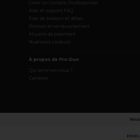
Créer un Compte Professionnel
Aide et support FAQ
Frais de livraison et délais
Retours et remboursement
Moyens de paiement
Nuanciers couleurs
À propos de Pro-Duo
Qui sommes-nous ?
Carrières
Vous