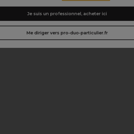
Je suis un professionnel, acheter ici
Me diriger vers pro-duo-particulier.fr