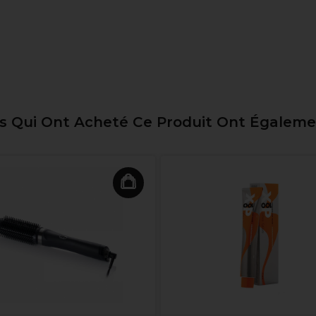
ts Qui Ont Acheté Ce Produit Ont Égalem