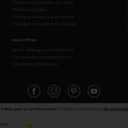
Conditions générales de vente
Mentions légales
Politique relative à la vie privée
Politique en matière de cookies
Nos Offres
Notre catalogue promotionnel
Comprendre nos promotions
Conditions Spécifiques
 n’êtes pas un professionnel ?
Visitez notre site pour
les particul