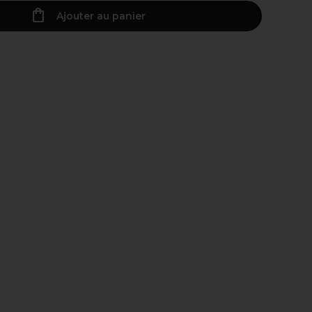
Ajouter au panier