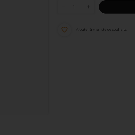
Ajouter à ma liste de souhaits