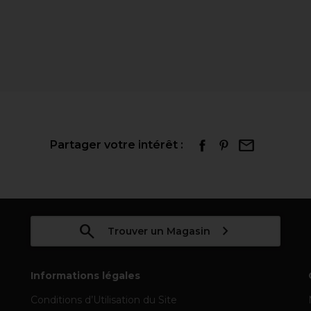
Partager votre intérêt :
Trouver un Magasin
Informations légales
Conditions d’Utilisation du Site