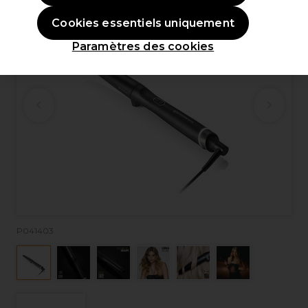
Cookies essentiels uniquement
Paramètres des cookies
P041403