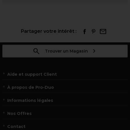
Partager votre intérêt :
Trouver un Magasin
Aide et support Client
À propos de Pro-Duo
Informations légales
Nos Offres
Contact