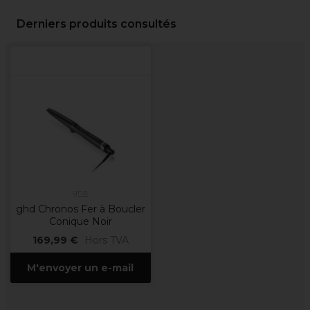
Derniers produits consultés
ghd
ghd Chronos Fer à Boucler
Conique Noir
169,99 €
Hors TVA
M'envoyer un e-mail