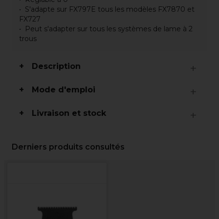
S'adapte sur FX797E tous les modèles FX7870 et
FX727
Peut s'adapter sur tous les systèmes de lame à 2
trous
Description
Mode d'emploi
Livraison et stock
Derniers produits consultés