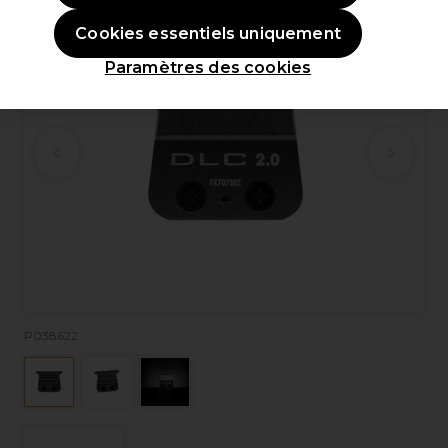
Cookies essentiels uniquement
Paramètres des cookies
P038622