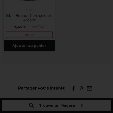
Sibel
Sibel Bonnet Permanente
Argent
7,45 €
Hors TVA
OFFRE
Ajouter au panier
Partager votre intérêt :
Trouver un Magasin