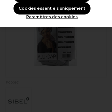
Cookies essentiels uniquement
Paramètres des cookies
P000921