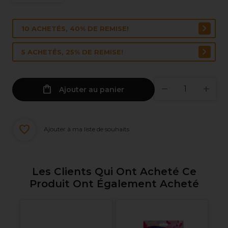
10 ACHETÉS, 40% DE REMISE!
5 ACHETÉS, 25% DE REMISE!
Ajouter au panier
Ajouter à ma liste de souhaits
Les Clients Qui Ont Acheté Ce
Produit Ont Également Acheté