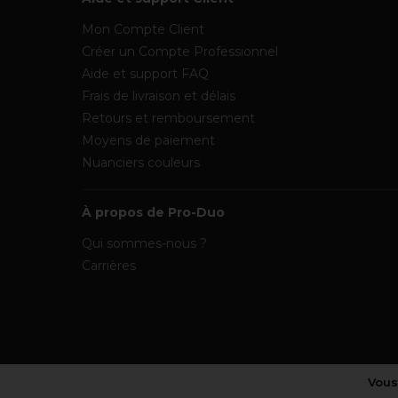
Mon Compte Client
Créer un Compte Professionnel
Aide et support FAQ
Frais de livraison et délais
Retours et remboursement
Moyens de paiement
Nuanciers couleurs
À propos de Pro-Duo
Qui sommes-nous ?
Carrières
Vous