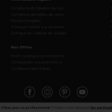
Conditions d’Utilisation du Site
Conditions générales de vente
Mentions légales
Politique relative à la vie privée
Politique en matière de cookies
Nos Offres
Notre catalogue promotionnel
Comprendre nos promotions
Conditions Spécifiques
 n’êtes pas un professionnel ?
Visitez notre site pour
les particul