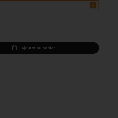
Ajouter au panier