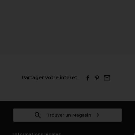
Partager votre intérêt :
Trouver un Magasin
Informations légales