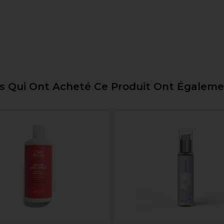
ts Qui Ont Acheté Ce Produit Ont Égalem