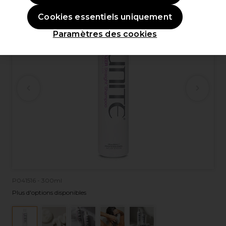
Cookies essentiels uniquement
Paramètres des cookies
P041516 - 300ml
Plus d'options disponibles