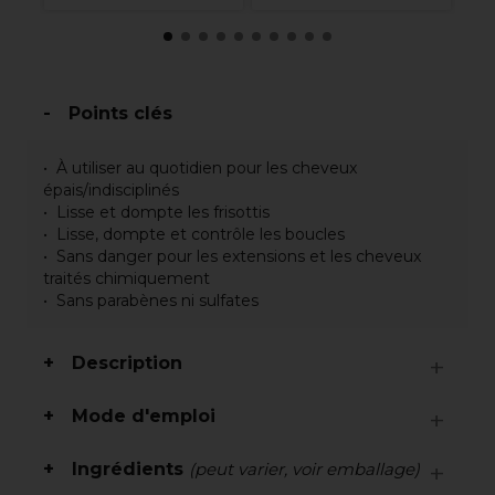
Points clés
À utiliser au quotidien pour les cheveux
épais/indisciplinés
Lisse et dompte les frisottis
Lisse, dompte et contrôle les boucles
Sans danger pour les extensions et les cheveux
traités chimiquement
Sans parabènes ni sulfates
Description
Mode d'emploi
Ingrédients
(peut varier, voir emballage)