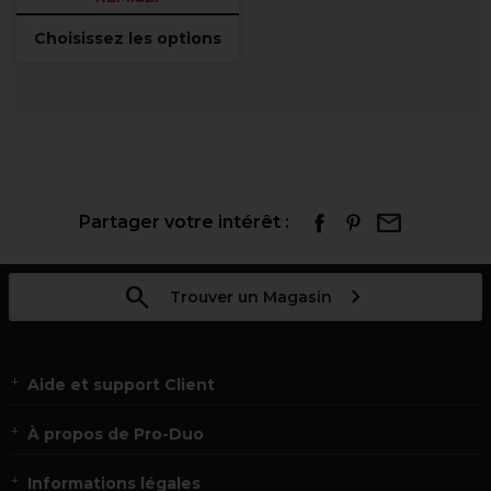
Choisissez les options
Partager votre intérêt :
Trouver un Magasin
Aide et support Client
À propos de Pro-Duo
Informations légales