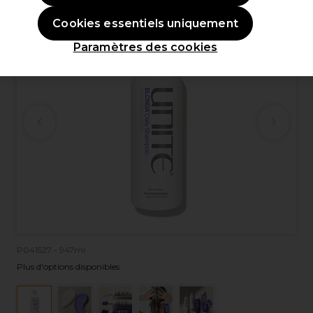
Cookies essentiels uniquement
Paramètres des cookies
P041527 - 947ml
Plus d'options disponibles