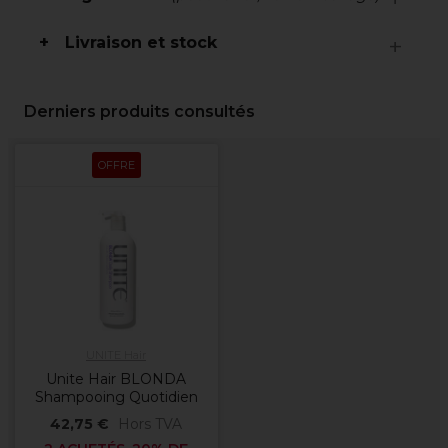
Livraison et stock
Derniers produits consultés
OFFRE
UNITE Hair
Unite Hair BLONDA
Shampooing Quotidien
42,75 €
Hors TVA