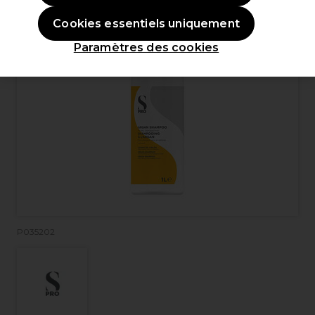
Cookies essentiels uniquement
Paramètres des cookies
P035202