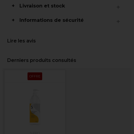
Livraison et stock
Informations de sécurité
Lire les avis
Derniers produits consultés
OFFRE
S-PRO