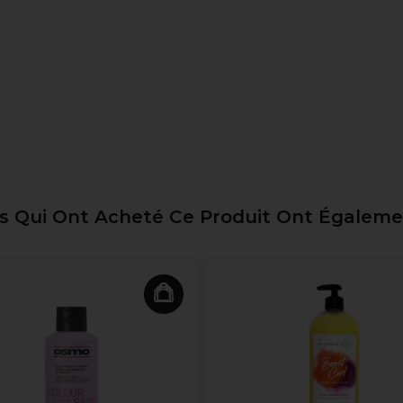
ts Qui Ont Acheté Ce Produit Ont Égalem