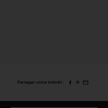
Partager votre intérêt :