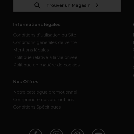
Trouver un Magasin
Informations légales
Conditions d’Utilisation du Site
Conditions générales de vente
Mentions légales
Politique relative à la vie privée
Politique en matière de cookies
Nos Offres
Notre catalogue promotionnel
Comprendre nos promotions
Conditions Spécifiques