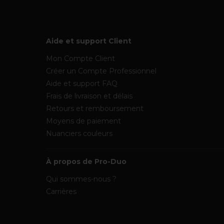
Aide et support Client
Mon Compte Client
Créer un Compte Professionnel
Aide et support FAQ
Frais de livraison et délais
Retours et remboursement
Moyens de paiement
Nuanciers couleurs
À propos de Pro-Duo
Qui sommes-nous ?
Carrières