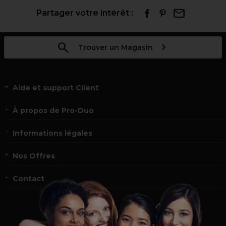
Partager votre intérêt :
Trouver un Magasin
Aide et support Client
À propos de Pro-Duo
Informations légales
Nos Offres
Contact