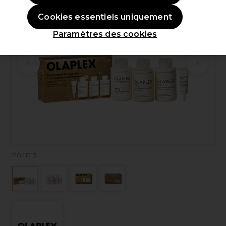
Cookies essentiels uniquement
Paramètres des cookies
P041313