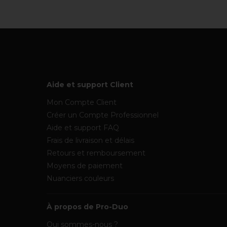
Aide et support Client
Mon Compte Client
Créer un Compte Professionnel
Aide et support FAQ
Frais de livraison et délais
Retours et remboursement
Moyens de paiement
Nuanciers couleurs
À propos de Pro-Duo
Qui sommes-nous ?