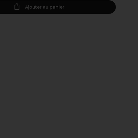
Ajouter au panier