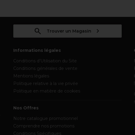
Trouver un Magasin
Informations légales
Conditions d’Utilisation du Site
Conditions générales de vente
Mentions légales
Politique relative à la vie privée
Politique en matière de cookies
Nos Offres
Notre catalogue promotionnel
Comprendre nos promotions
Conditions Spécifiques