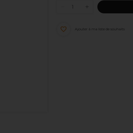
Ajouter à ma liste de souhaits