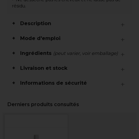
résidu.
Description
Mode d'emploi
Ingrédients
(peut varier, voir emballage)
Livraison et stock
Informations de sécurité
Derniers produits consultés