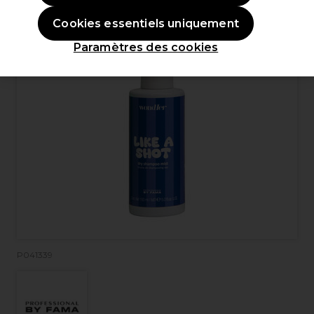
Cookies essentiels uniquement
Paramètres des cookies
P041339