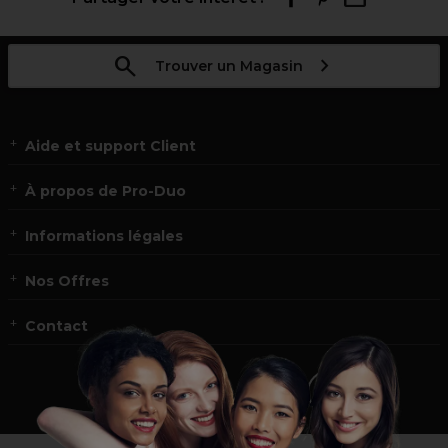
Trouver un Magasin
Aide et support Client
À propos de Pro-Duo
Informations légales
Nos Offres
Contact