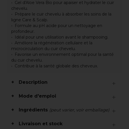
Gel d'Aloe Vera Bio pour apaiser et hydrater le cuir
chevelu.
Prépare le cuir chevelu à absorber les soins de la
ligne Care & Scalp.
Formule au pH acide pour un nettoyage en
profondeur.
Idéal pour une utilisation avant le shampooing.
Améliore la régénération cellulaire et la
microcirculation du cuir chevelu.
Favorise un environnement optimal pour la santé
du cuir chevelu.
Contribue à la santé globale des cheveux.
Description
Mode d'emploi
Ingrédients
(peut varier, voir emballage)
Livraison et stock