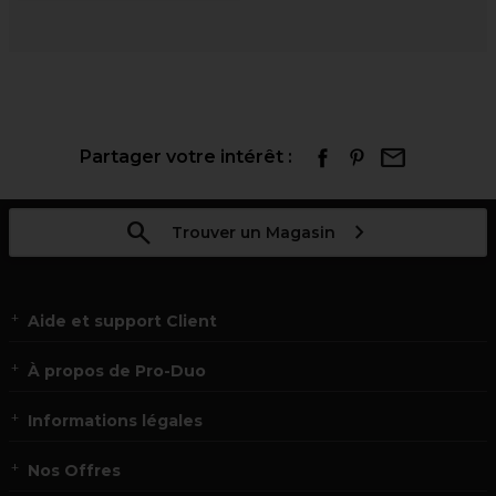
Partager votre intérêt :
Trouver un Magasin
Aide et support Client
À propos de Pro-Duo
Informations légales
Nos Offres