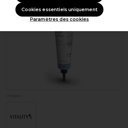
Cookies essentiels uniquement
Paramètres des cookies
P038810