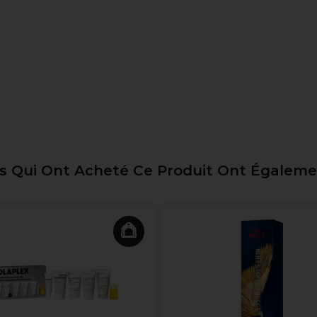
ts Qui Ont Acheté Ce Produit Ont Égalem