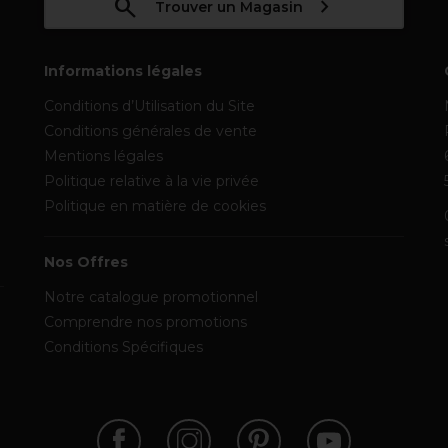
Trouver un Magasin
Informations légales
Conditions d’Utilisation du Site
Conditions générales de vente
Mentions légales
Politique relative à la vie privée
Politique en matière de cookies
Nos Offres
Notre catalogue promotionnel
Comprendre nos promotions
Conditions Spécifiques