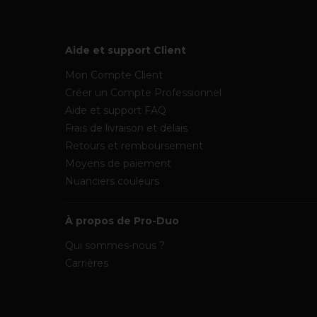
Aide et support Client
Mon Compte Client
Créer un Compte Professionnel
Aide et support FAQ
Frais de livraison et délais
Retours et remboursement
Moyens de paiement
Nuanciers couleurs
À propos de Pro-Duo
Qui sommes-nous ?
Carrières