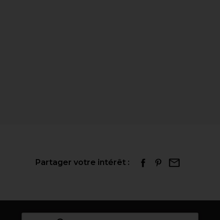
Partager votre intérêt :