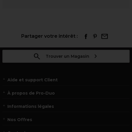
Partager votre intérêt :
Trouver un Magasin
Aide et support Client
À propos de Pro-Duo
Informations légales
Nos Offres