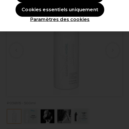
Cookies essentiels uniquement
Paramètres des cookies
P036915 - 500ml