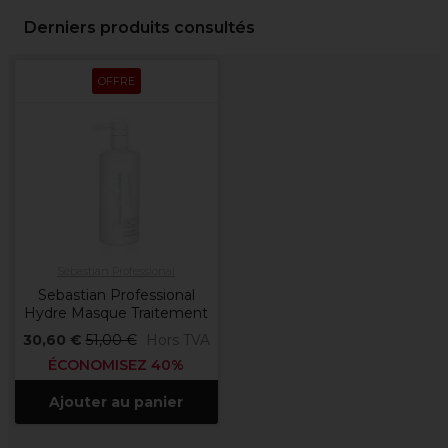
Derniers produits consultés
OFFRE
Sebastian Professional
Sebastian Professional
Hydre Masque Traitement
30,60 €
51,00 €
Hors TVA
ÉCONOMISEZ 40%
Ajouter au panier