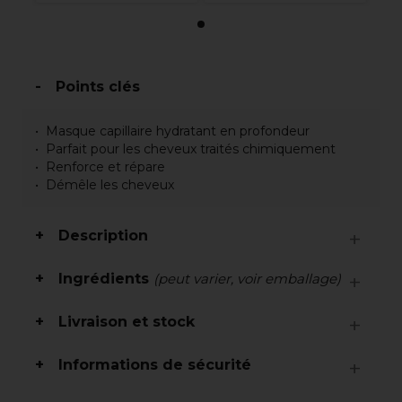
Points clés
Masque capillaire hydratant en profondeur
Parfait pour les cheveux traités chimiquement
Renforce et répare
Démêle les cheveux
Description
Ingrédients
(peut varier, voir emballage)
Livraison et stock
Informations de sécurité