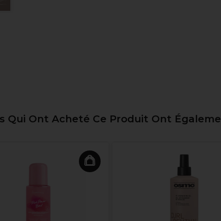
ts Qui Ont Acheté Ce Produit Ont Égalem