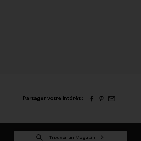
Partager votre intérêt :
Trouver un Magasin