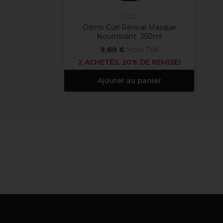
Osmo
Osmo Curl Revival Masque
Nourrissant 250ml
9,80 €
Hors TVA
2 ACHETÉS, 20% DE REMISE!
Ajouter au panier