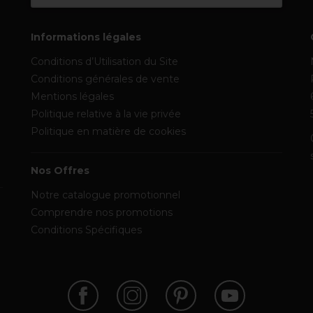
Informations légales
Conditions d’Utilisation du Site
Conditions générales de vente
Mentions légales
Politique relative à la vie privée
Politique en matière de cookies
Nos Offres
Notre catalogue promotionnel
Comprendre nos promotions
Conditions Spécifiques