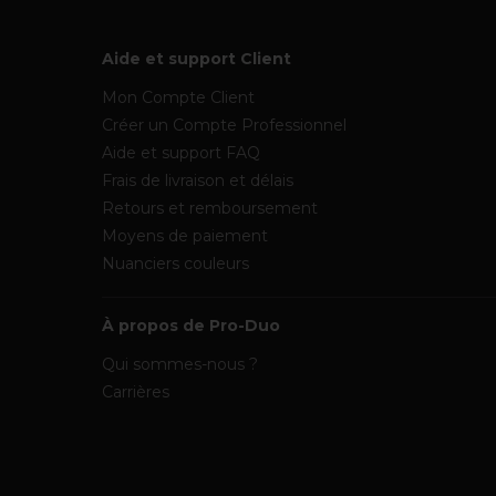
Aide et support Client
Mon Compte Client
Créer un Compte Professionnel
Aide et support FAQ
Frais de livraison et délais
Retours et remboursement
Moyens de paiement
Nuanciers couleurs
À propos de Pro-Duo
Qui sommes-nous ?
Carrières