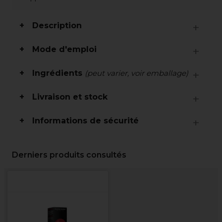
Description
Mode d'emploi
Ingrédients
(peut varier, voir emballage)
Livraison et stock
Informations de sécurité
Derniers produits consultés