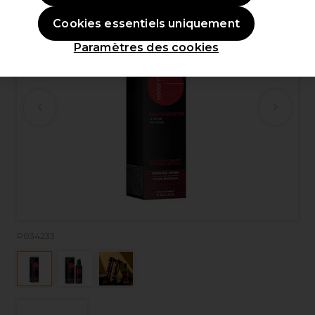
Cookies essentiels uniquement
Paramètres des cookies
P034233