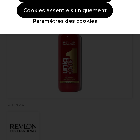
Cookies essentiels uniquement
Paramètres des cookies
P033854