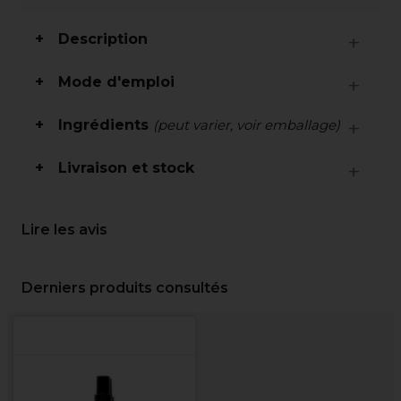
Description
Mode d'emploi
Ingrédients
(peut varier, voir emballage)
Livraison et stock
Lire les avis
Derniers produits consultés