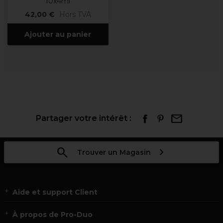
10x4ml
42,00 €
Hors TVA
Ajouter au panier
Partager votre intérêt :
Trouver un Magasin
Aide et support Client
À propos de Pro-Duo