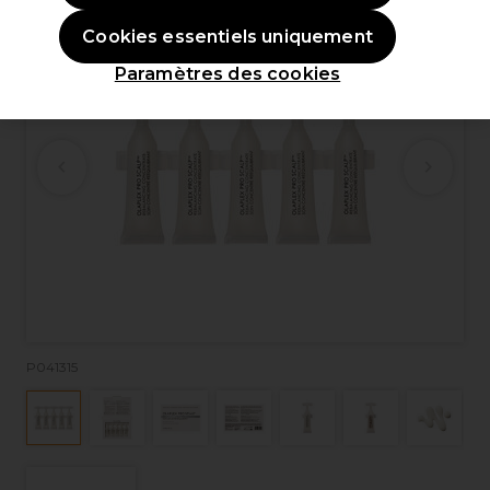
Cookies essentiels uniquement
Paramètres des cookies
P041315