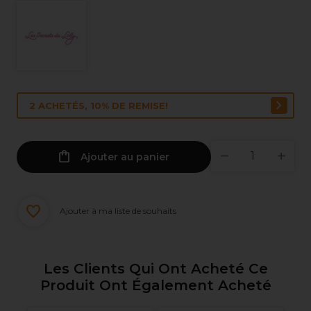
2 ACHETÉS, 10% DE REMISE!
Ajouter au panier
Ajouter à ma liste de souhaits
Les Clients Qui Ont Acheté Ce
Produit Ont Également Acheté