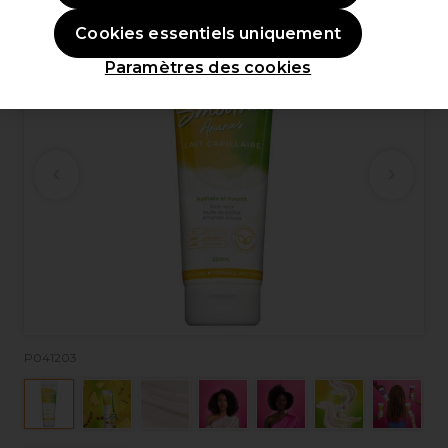
Cookies essentiels uniquement
Paramètres des cookies
P041203