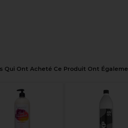
ts Qui Ont Acheté Ce Produit Ont Égalem