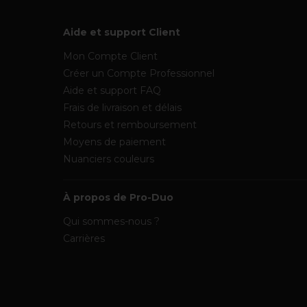
Aide et support Client
Mon Compte Client
Créer un Compte Professionnel
Aide et support FAQ
Frais de livraison et délais
Retours et remboursement
Moyens de paiement
Nuanciers couleurs
À propos de Pro-Duo
Qui sommes-nous ?
Carrières