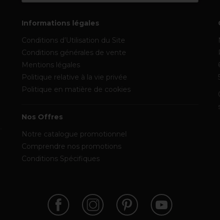
Informations légales
Conditions d’Utilisation du Site
Conditions générales de vente
Mentions légales
Politique relative à la vie privée
Politique en matière de cookies
Nos Offres
Notre catalogue promotionnel
Comprendre nos promotions
Conditions Spécifiques