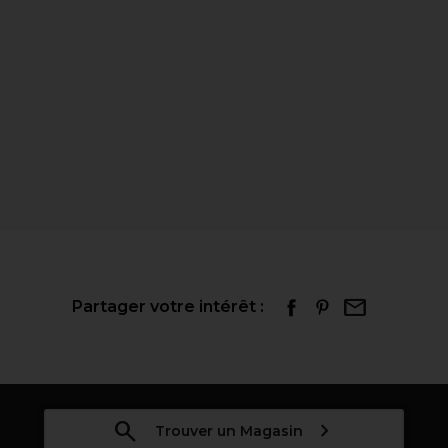
Partager votre intérêt :
Trouver un Magasin