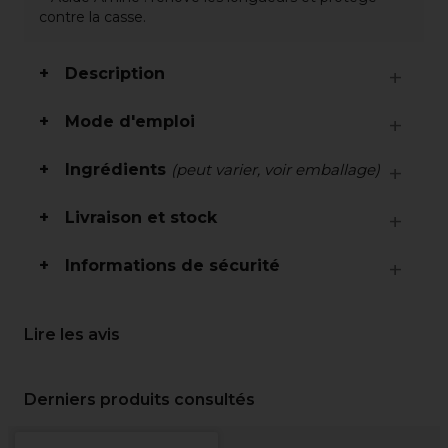
contre la casse.
Description
Mode d'emploi
Ingrédients
(peut varier, voir emballage)
Livraison et stock
Informations de sécurité
Lire les avis
Derniers produits consultés