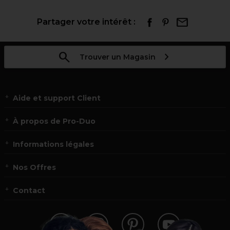
Partager votre intérêt :
Trouver un Magasin
Aide et support Client
À propos de Pro-Duo
Informations légales
Nos Offres
Contact