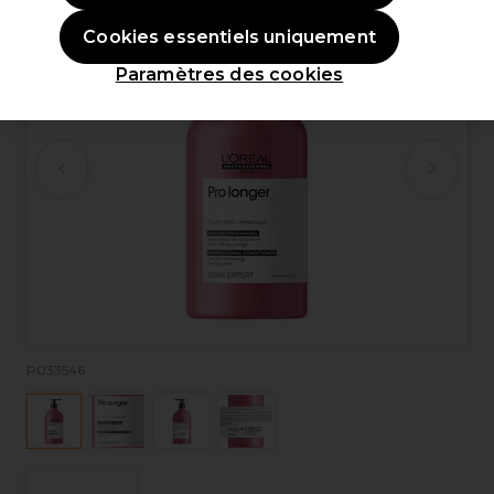
Cookies essentiels uniquement
Paramètres des cookies
P033546