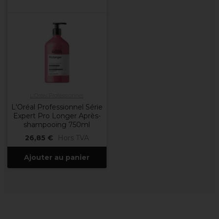
L'Oréal Professionnel
L'Oréal Professionnel Série
Expert Pro Longer Après-
shampooing 750ml
26,85 €
Hors TVA
Ajouter au panier