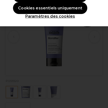
Cookies essentiels uniquement
Paramètres des cookies
P033520