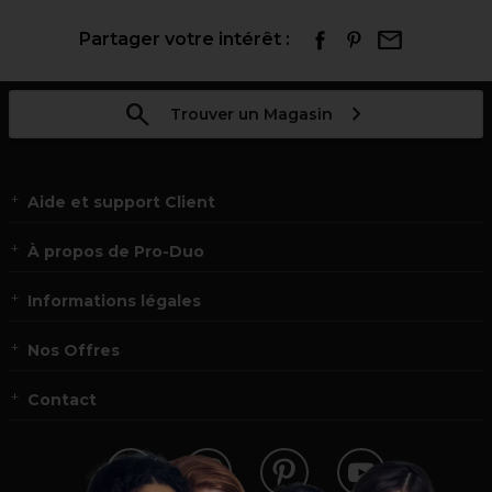
Partager votre intérêt :
Trouver un Magasin
Aide et support Client
À propos de Pro-Duo
Informations légales
Nos Offres
Contact