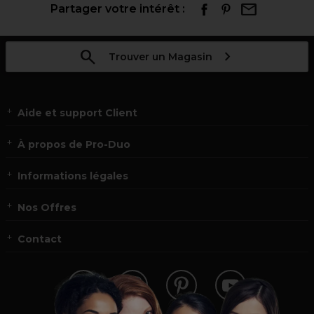
Partager votre intérêt :
Trouver un Magasin
Aide et support Client
À propos de Pro-Duo
Informations légales
Nos Offres
Contact