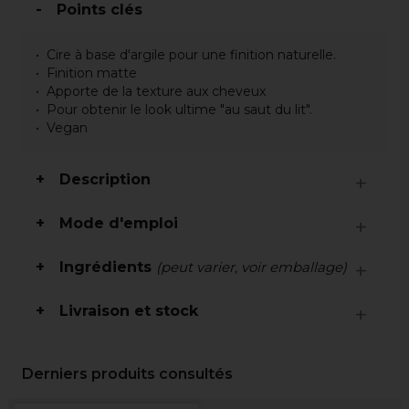
Points clés
Cire à base d'argile pour une finition naturelle.
Finition matte
Apporte de la texture aux cheveux
Pour obtenir le look ultime "au saut du lit".
Vegan
Description
Mode d'emploi
Ingrédients
(peut varier, voir emballage)
Livraison et stock
Derniers produits consultés