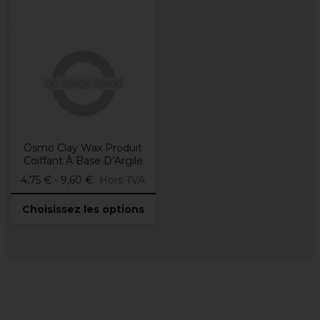
Osmo Clay Wax Produit
Coiffant À Base D’Argile
4,75 € - 9,60 €
Hors TVA
Choisissez les options