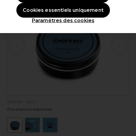
Cookies essentiels uniquement
Paramètres des cookies
P039158 - 25ml
Plus d'options disponibles