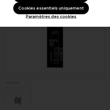
Cookies essentiels uniquement
Paramètres des cookies
P026069