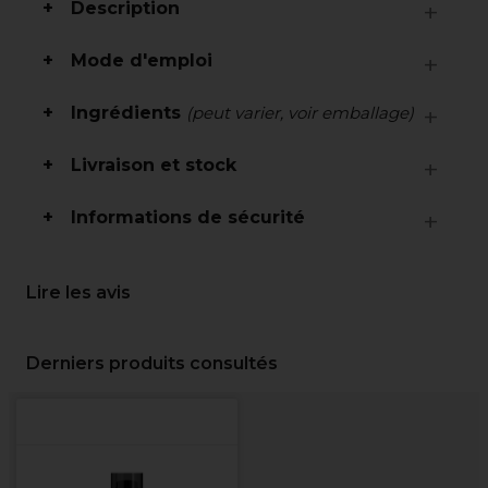
Description
Mode d'emploi
Ingrédients
(peut varier, voir emballage)
Livraison et stock
Informations de sécurité
Lire les avis
Derniers produits consultés