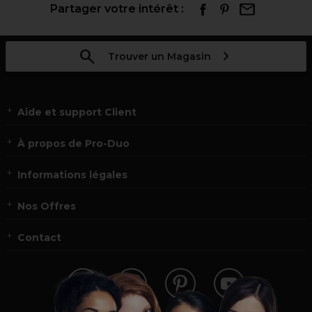
Partager votre intérêt :
Trouver un Magasin
Aide et support Client
À propos de Pro-Duo
Informations légales
Nos Offres
Contact