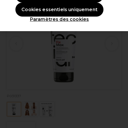
Cookies essentiels uniquement
Paramètres des cookies
P031337