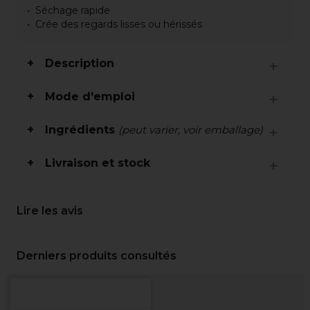
Séchage rapide
Crée des regards lisses ou hérissés
Description
Mode d'emploi
Ingrédients
(peut varier, voir emballage)
Livraison et stock
Lire les avis
Derniers produits consultés