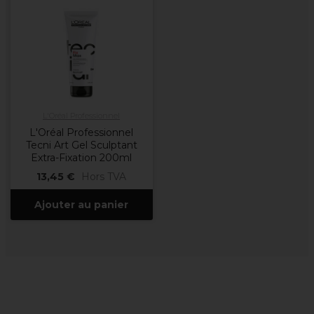
L'Oréal Professionnel
L'Oréal Professionnel
Tecni Art Gel Sculptant
Extra-Fixation 200ml
13,45 €
Hors TVA
Ajouter au panier