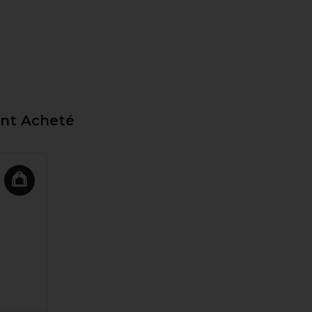
ent Acheté