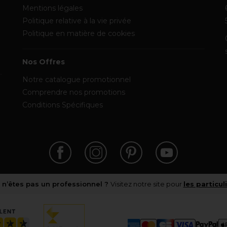
Mentions légales
Politique relative à la vie privée
Politique en matière de cookies
Nos Offres
Notre catalogue promotionnel
Comprendre nos promotions
Conditions Spécifiques
 n’êtes pas un professionnel ?
Visitez notre site pour
les particul