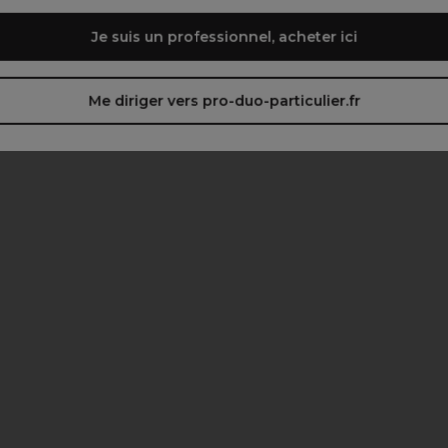
Je suis un professionnel, acheter ici
Me diriger vers pro-duo-particulier.fr