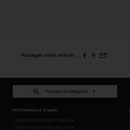
Partager votre intérêt :
Trouver un Magasin
Informations légales
Conditions d’Utilisation du Site
Conditions générales de vente