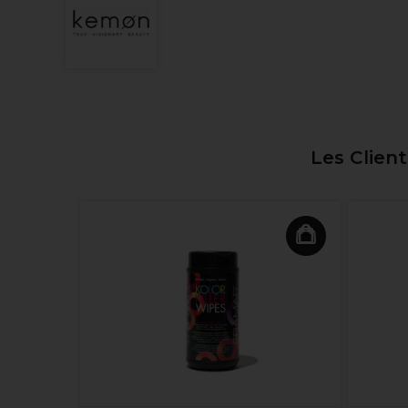
Les Clien