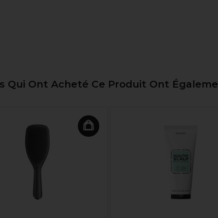
ts Qui Ont Acheté Ce Produit Ont Égalem