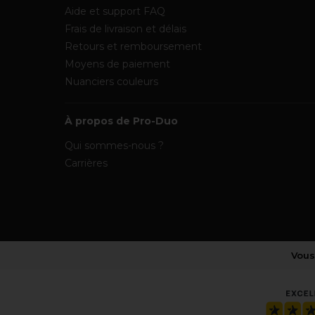
Aide et support FAQ
Frais de livraison et délais
Retours et remboursement
Moyens de paiement
Nuanciers couleurs
À propos de Pro-Duo
Qui sommes-nous ?
Carrières
Vous