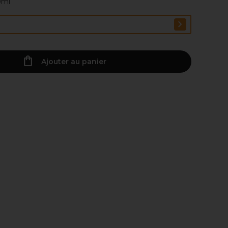
0ml
Ajouter au panier