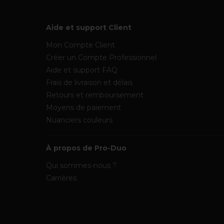
Aide et support Client
Mon Compte Client
Créer un Compte Professionnel
Aide et support FAQ
Frais de livraison et délais
Retours et remboursement
Moyens de paiement
Nuanciers couleurs
À propos de Pro-Duo
Qui sommes-nous ?
Carrières