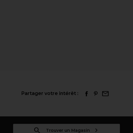
Partager votre intérêt :
Trouver un Magasin