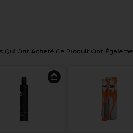
ts Qui Ont Acheté Ce Produit Ont Égalem