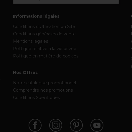
Informations légales
Conditions d’Utilisation du Site
Conditions générales de vente
Mentions légales
Politique relative à la vie privée
Politique en matière de cookies
Nos Offres
Notre catalogue promotionnel
Comprendre nos promotions
Conditions Spécifiques