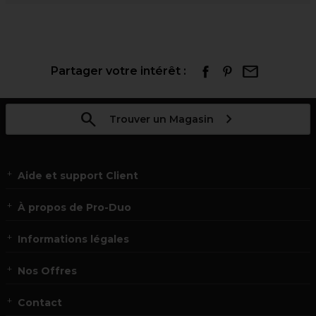
Partager votre intérêt :
Trouver un Magasin
Aide et support Client
À propos de Pro-Duo
Informations légales
Nos Offres
Contact