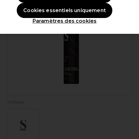
Cookies essentiels uniquement
Paramètres des cookies
P035546