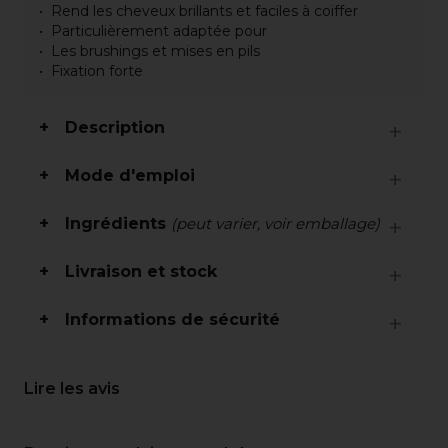
Rend les cheveux brillants et faciles à coiffer
Particulièrement adaptée pour
Les brushings et mises en pils
Fixation forte
Description
Mode d'emploi
Ingrédients
(peut varier, voir emballage)
Livraison et stock
Informations de sécurité
Lire les avis