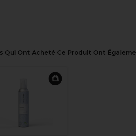
ts Qui Ont Acheté Ce Produit Ont Égalem