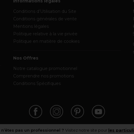
Informations légales
Conditions d’Utilisation du Site
Conditions générales de vente
Mentions légales
Politique relative à la vie privée
Politique en matière de cookies
Nos Offres
Notre catalogue promotionnel
Comprendre nos promotions
Conditions Spécifiques
 n’êtes pas un professionnel ?
Visitez notre site pour
les particul