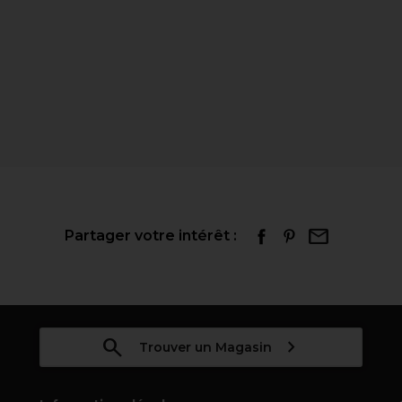
Partager votre intérêt :
Trouver un Magasin