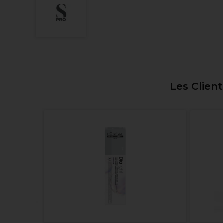
Les Clien