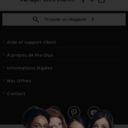
Trouver un Magasin
Aide et support Client
À propos de Pro-Duo
Informations légales
Nos Offres
Contact