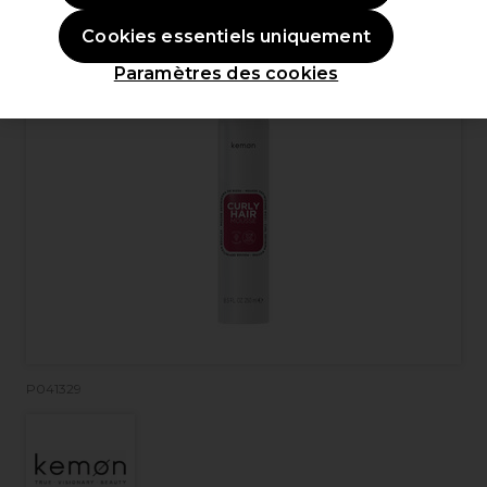
Cookies essentiels uniquement
Paramètres des cookies
P041329