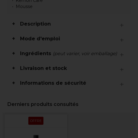
Kemon Care
Mousse
Description
Mode d'emploi
Ingrédients
(peut varier, voir emballage)
Livraison et stock
Informations de sécurité
Derniers produits consultés
OFFRE