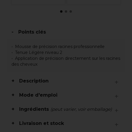
Points clés
Mousse de précision racines professionnelle
Tenue Légère niveau 2
Application de précision directement sur les racines
des cheveux
Description
Mode d'emploi
Ingrédients
(peut varier, voir emballage)
Livraison et stock