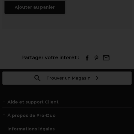
Ajouter au panier
Partager votre intérêt :
Trouver un Magasin
Aide et support Client
À propos de Pro-Duo
Informations légales