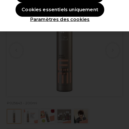
Cookies essentiels uniquement
Paramètres des cookies
P025643 - 200ml