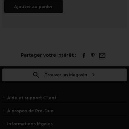
Ajouter au panier
Partager votre intérêt :
Trouver un Magasin
Aide et support Client
À propos de Pro-Duo
Informations légales