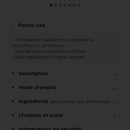
Points clés
Une essence capillaire pour préparer la
reconstruction des liaisons
Sans silicones ni colorants artificiels
Sans ingrédients d'origine animale
Description
Mode d'emploi
Ingrédients
(peut varier, voir emballage)
Livraison et stock
Informations de sécurité