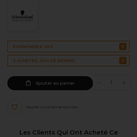
ÉCONOMISEZ 40%
2 ACHETÉS, 20% DE REMISE!
Ajouter au panier
Ajouter à ma liste de souhaits
Les Clients Qui Ont Acheté Ce