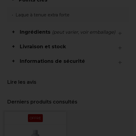
Laque à tenue extra forte
Ingrédients
(peut varier, voir emballage)
Livraison et stock
Informations de sécurité
Lire les avis
Derniers produits consultés
OFFRE