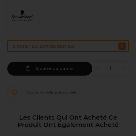
2 ACHETÉS, 20% DE REMISE!
Ajouter au panier
Ajouter à ma liste de souhaits
Les Clients Qui Ont Acheté Ce
Produit Ont Également Acheté