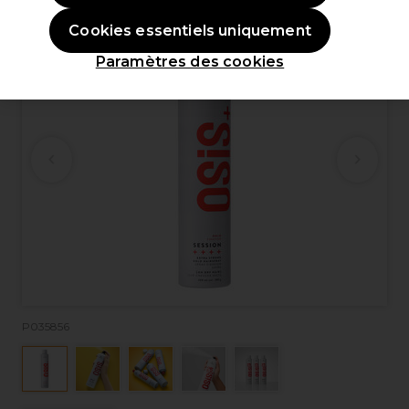
Cookies essentiels uniquement
Paramètres des cookies
P035856