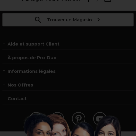
Trouver un Magasin
Aide et support Client
À propos de Pro-Duo
Informations légales
Nos Offres
Contact