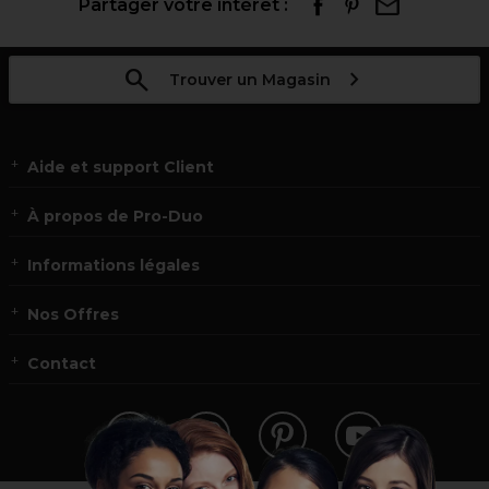
Partager votre intérêt :
Trouver un Magasin
Aide et support Client
À propos de Pro-Duo
Informations légales
Nos Offres
Contact