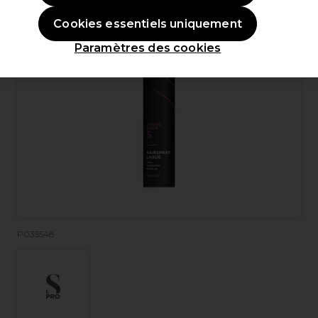
Cookies essentiels uniquement
Paramètres des cookies
P035548