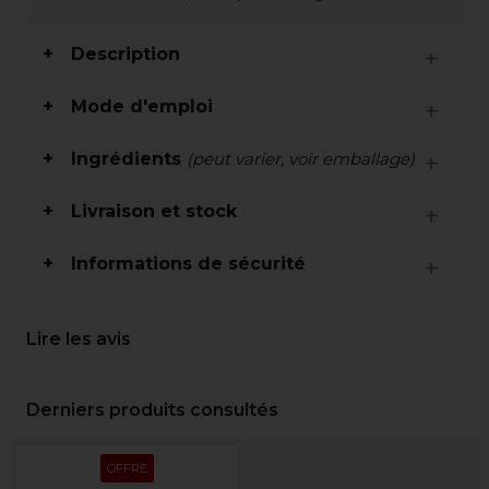
Description
Mode d'emploi
Ingrédients
(peut varier, voir emballage)
Livraison et stock
Informations de sécurité
Lire les avis
Derniers produits consultés
OFFRE