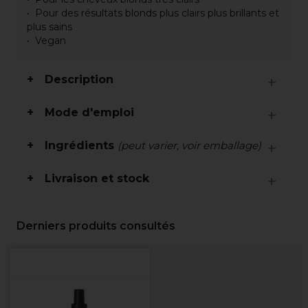
Pour des résultats blonds plus clairs plus brillants et
plus sains
Vegan
Description
Mode d'emploi
Ingrédients
(peut varier, voir emballage)
Livraison et stock
Derniers produits consultés