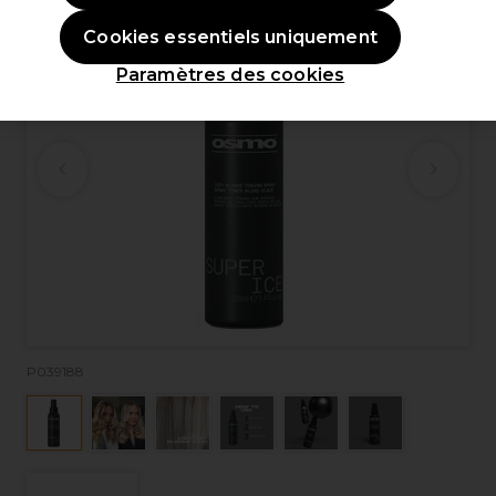
Cookies essentiels uniquement
Paramètres des cookies
P039188